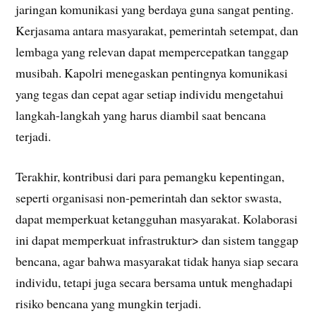
jaringan komunikasi yang berdaya guna sangat penting.
Kerjasama antara masyarakat, pemerintah setempat, dan
lembaga yang relevan dapat mempercepatkan tanggap
musibah. Kapolri menegaskan pentingnya komunikasi
yang tegas dan cepat agar setiap individu mengetahui
langkah-langkah yang harus diambil saat bencana
terjadi.
Terakhir, kontribusi dari para pemangku kepentingan,
seperti organisasi non-pemerintah dan sektor swasta,
dapat memperkuat ketangguhan masyarakat. Kolaborasi
ini dapat memperkuat infrastruktur> dan sistem tanggap
bencana, agar bahwa masyarakat tidak hanya siap secara
individu, tetapi juga secara bersama untuk menghadapi
risiko bencana yang mungkin terjadi.