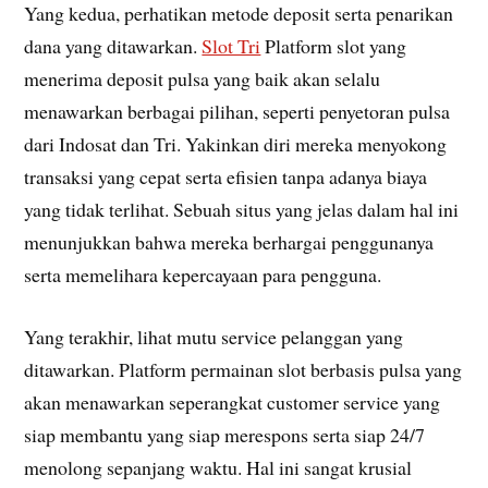
Yang kedua, perhatikan metode deposit serta penarikan
dana yang ditawarkan.
Slot Tri
Platform slot yang
menerima deposit pulsa yang baik akan selalu
menawarkan berbagai pilihan, seperti penyetoran pulsa
dari Indosat dan Tri. Yakinkan diri mereka menyokong
transaksi yang cepat serta efisien tanpa adanya biaya
yang tidak terlihat. Sebuah situs yang jelas dalam hal ini
menunjukkan bahwa mereka berhargai penggunanya
serta memelihara kepercayaan para pengguna.
Yang terakhir, lihat mutu service pelanggan yang
ditawarkan. Platform permainan slot berbasis pulsa yang
akan menawarkan seperangkat customer service yang
siap membantu yang siap merespons serta siap 24/7
menolong sepanjang waktu. Hal ini sangat krusial