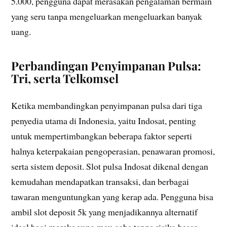
5.000, pengguna dapat merasakan pengalaman bermain
yang seru tanpa mengeluarkan mengeluarkan banyak
uang.
Perbandingan Penyimpanan Pulsa:
Tri, serta Telkomsel
Ketika membandingkan penyimpanan pulsa dari tiga
penyedia utama di Indonesia, yaitu Indosat, penting
untuk mempertimbangkan beberapa faktor seperti
halnya keterpakaian pengoperasian, penawaran promosi,
serta sistem deposit. Slot pulsa Indosat dikenal dengan
kemudahan mendapatkan transaksi, dan berbagai
tawaran menguntungkan yang kerap ada. Pengguna bisa
ambil slot deposit 5k yang menjadikannya alternatif