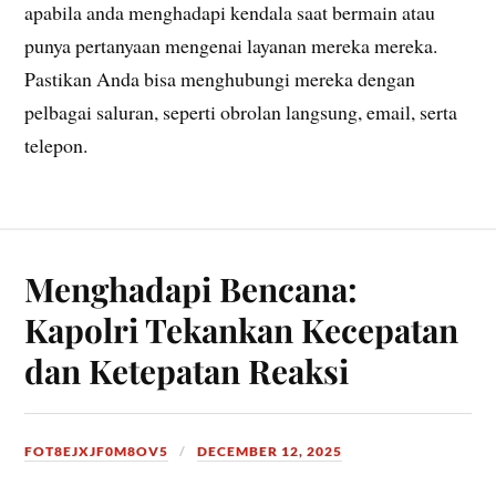
apabila anda menghadapi kendala saat bermain atau
punya pertanyaan mengenai layanan mereka mereka.
Pastikan Anda bisa menghubungi mereka dengan
pelbagai saluran, seperti obrolan langsung, email, serta
telepon.
Menghadapi Bencana:
Kapolri Tekankan Kecepatan
dan Ketepatan Reaksi
FOT8EJXJF0M8OV5
DECEMBER 12, 2025