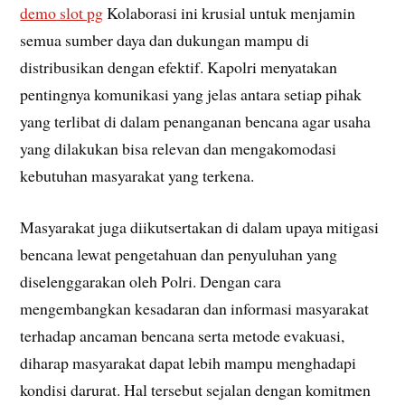
demo slot pg
Kolaborasi ini krusial untuk menjamin
semua sumber daya dan dukungan mampu di
distribusikan dengan efektif. Kapolri menyatakan
pentingnya komunikasi yang jelas antara setiap pihak
yang terlibat di dalam penanganan bencana agar usaha
yang dilakukan bisa relevan dan mengakomodasi
kebutuhan masyarakat yang terkena.
Masyarakat juga diikutsertakan di dalam upaya mitigasi
bencana lewat pengetahuan dan penyuluhan yang
diselenggarakan oleh Polri. Dengan cara
mengembangkan kesadaran dan informasi masyarakat
terhadap ancaman bencana serta metode evakuasi,
diharap masyarakat dapat lebih mampu menghadapi
kondisi darurat. Hal tersebut sejalan dengan komitmen