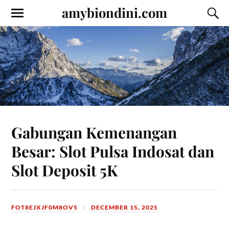
amybiondini.com
Gabungan Kemenangan
Besar: Slot Pulsa Indosat dan
Slot Deposit 5K
FOT8EJXJF0M8OV5
DECEMBER 15, 2025