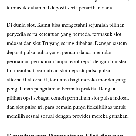
termasuk dalam hal deposit serta penarikan dana.
Di dunia slot, Kamu bisa mengetahui sejumlah pilihan
penyedia serta ketentuan yang berbeda, termasuk slot
indosat dan slot Tri yang sering dibahas. Dengan sistem
deposit pulsa pulsa yang, pemain dapat memulai
permainan permainan tanpa repot repot dengan transfer.
Ini membuat permainan slot deposit pulsa pulsa
alternatif alternatif, terutama bagi mereka mereka yang
pengalaman pengalaman bermain praktis. Dengan
pilihan opsi sebagai contoh permainan slot pulsa indosat
dan slot pulsa tri, para pemain punya fleksibilitas untuk
memilih sesuai sesuai dengan provider mereka gunakan.