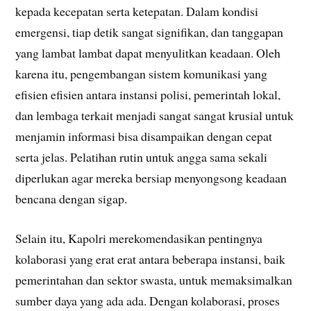
kepada kecepatan serta ketepatan. Dalam kondisi
emergensi, tiap detik sangat signifikan, dan tanggapan
yang lambat lambat dapat menyulitkan keadaan. Oleh
karena itu, pengembangan sistem komunikasi yang
efisien efisien antara instansi polisi, pemerintah lokal,
dan lembaga terkait menjadi sangat sangat krusial untuk
menjamin informasi bisa disampaikan dengan cepat
serta jelas. Pelatihan rutin untuk angga sama sekali
diperlukan agar mereka bersiap menyongsong keadaan
bencana dengan sigap.
Selain itu, Kapolri merekomendasikan pentingnya
kolaborasi yang erat erat antara beberapa instansi, baik
pemerintahan dan sektor swasta, untuk memaksimalkan
sumber daya yang ada ada. Dengan kolaborasi, proses