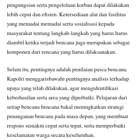
pengungsian serta pengelolaan korban dapat dilakukan
lebih cepat dan efisien. Ketersediaan alat dan fasilitas
yang memadai memadai serta sosialisasi kepada
masyarakat tentang langkah-langkah yang harus harus
diambil ketika terjadi bencana juga merupakan sebagai
komponen dari rencana yang harus dilaksanakan.
Selain itu, pentingnya adalah penilaian pasca bencana.
Kapolri menggarisbawahi pentingnya analisis terhadap
upaya yang telah dilakukan, agar mengidentifikasi
keberhasilan serta area yang diperbaiki. Pelajaran dari
setiap bencana bencana bakal meningkatkan strategi
penanganan bencana pada masa depan, yang membuat
respons semakin cepat serta tepat, serta memperbaiki
keselamatan warga secara keseluruhan.