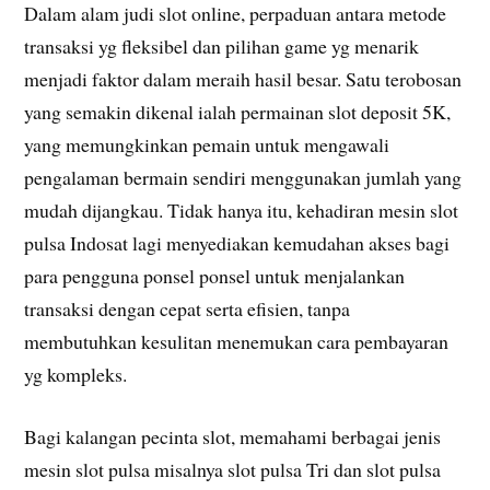
Dalam alam judi slot online, perpaduan antara metode
transaksi yg fleksibel dan pilihan game yg menarik
menjadi faktor dalam meraih hasil besar. Satu terobosan
yang semakin dikenal ialah permainan slot deposit 5K,
yang memungkinkan pemain untuk mengawali
pengalaman bermain sendiri menggunakan jumlah yang
mudah dijangkau. Tidak hanya itu, kehadiran mesin slot
pulsa Indosat lagi menyediakan kemudahan akses bagi
para pengguna ponsel ponsel untuk menjalankan
transaksi dengan cepat serta efisien, tanpa
membutuhkan kesulitan menemukan cara pembayaran
yg kompleks.
Bagi kalangan pecinta slot, memahami berbagai jenis
mesin slot pulsa misalnya slot pulsa Tri dan slot pulsa