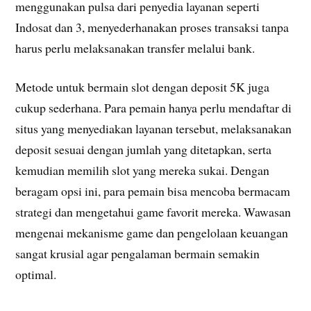
menggunakan pulsa dari penyedia layanan seperti
Indosat dan 3, menyederhanakan proses transaksi tanpa
harus perlu melaksanakan transfer melalui bank.
Metode untuk bermain slot dengan deposit 5K juga
cukup sederhana. Para pemain hanya perlu mendaftar di
situs yang menyediakan layanan tersebut, melaksanakan
deposit sesuai dengan jumlah yang ditetapkan, serta
kemudian memilih slot yang mereka sukai. Dengan
beragam opsi ini, para pemain bisa mencoba bermacam
strategi dan mengetahui game favorit mereka. Wawasan
mengenai mekanisme game dan pengelolaan keuangan
sangat krusial agar pengalaman bermain semakin
optimal.