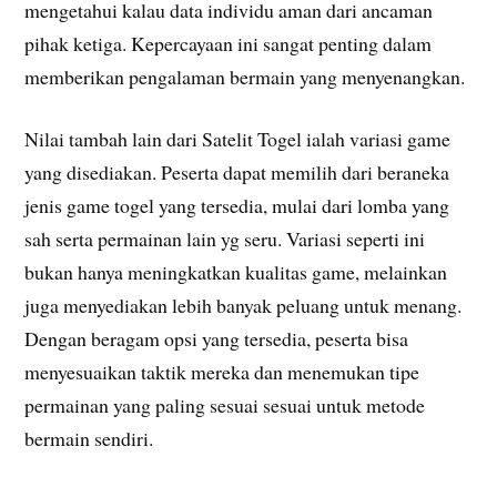
mengetahui kalau data individu aman dari ancaman
pihak ketiga. Kepercayaan ini sangat penting dalam
memberikan pengalaman bermain yang menyenangkan.
Nilai tambah lain dari Satelit Togel ialah variasi game
yang disediakan. Peserta dapat memilih dari beraneka
jenis game togel yang tersedia, mulai dari lomba yang
sah serta permainan lain yg seru. Variasi seperti ini
bukan hanya meningkatkan kualitas game, melainkan
juga menyediakan lebih banyak peluang untuk menang.
Dengan beragam opsi yang tersedia, peserta bisa
menyesuaikan taktik mereka dan menemukan tipe
permainan yang paling sesuai sesuai untuk metode
bermain sendiri.