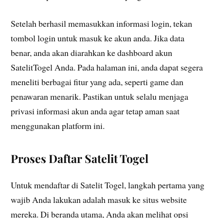
Setelah berhasil memasukkan informasi login, tekan
tombol login untuk masuk ke akun anda. Jika data
benar, anda akan diarahkan ke dashboard akun
SatelitTogel Anda. Pada halaman ini, anda dapat segera
meneliti berbagai fitur yang ada, seperti game dan
penawaran menarik. Pastikan untuk selalu menjaga
privasi informasi akun anda agar tetap aman saat
menggunakan platform ini.
Proses Daftar Satelit Togel
Untuk mendaftar di Satelit Togel, langkah pertama yang
wajib Anda lakukan adalah masuk ke situs website
mereka. Di beranda utama, Anda akan melihat opsi