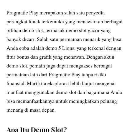
Pragmatic Play merupakan salah satu penyedia
perangkat lunak terkemuka yang menawarkan berbagai
pilihan demo slot, termasuk demo slot gacor yang
banyak dicari. Salah satu permainan menarik yang bisa
Anda coba adalah demo 5 Lions, yang terkenal dengan
fitur bonus dan grafik yang menawan. Dengan akun
demo slot, pemain juga dapat mengakses berbagai
permainan lain dari Pragmatic Play tanpa risiko
finansial. Mari kita eksplorasi lebih lanjut mengenai
manfaat menggunakan demo slot dan bagaimana Anda
bisa memanfaatkannya untuk meningkatkan peluang
menang di masa depan.
Apa Itu Demo Slot?