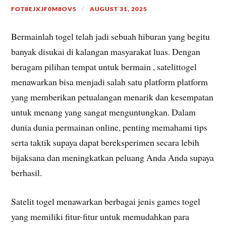
FOT8EJXJF0M8OV5
AUGUST 31, 2025
Bermainlah togel telah jadi sebuah hiburan yang begitu
banyak disukai di kalangan masyarakat luas. Dengan
beragam pilihan tempat untuk bermain , satelittogel
menawarkan bisa menjadi salah satu platform platform
yang memberikan petualangan menarik dan kesempatan
untuk menang yang sangat menguntungkan. Dalam
dunia dunia permainan online, penting memahami tips
serta taktik supaya dapat bereksperimen secara lebih
bijaksana dan meningkatkan peluang Anda Anda supaya
berhasil.
Satelit togel menawarkan berbagai jenis games togel
yang memiliki fitur-fitur untuk memudahkan para