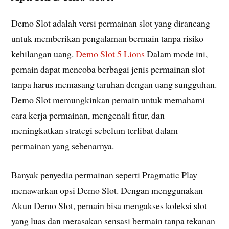
Demo Slot adalah versi permainan slot yang dirancang
untuk memberikan pengalaman bermain tanpa risiko
kehilangan uang.
Demo Slot 5 Lions
Dalam mode ini,
pemain dapat mencoba berbagai jenis permainan slot
tanpa harus memasang taruhan dengan uang sungguhan.
Demo Slot memungkinkan pemain untuk memahami
cara kerja permainan, mengenali fitur, dan
meningkatkan strategi sebelum terlibat dalam
permainan yang sebenarnya.
Banyak penyedia permainan seperti Pragmatic Play
menawarkan opsi Demo Slot. Dengan menggunakan
Akun Demo Slot, pemain bisa mengakses koleksi slot
yang luas dan merasakan sensasi bermain tanpa tekanan