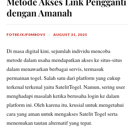
Metode Akses Link Pengganti
dengan Amanah
FOT8EJXJF0M8OV5
AUGUST 31, 2025
Di masa digital kini, sejumlah individu mencoba
metode dalam usaha mendapatkan akses ke situs-situs
dalam menawarkan berbagai servis, termasuk
permainan togel. Salah satu dari platform yang cukup
terkenal terkenal yaitu SatelitTogel. Namun, sering user
menghadapi masalah ketika berusaha login ke dalam
platform ini. Oleh karena itu, krusial untuk mengetahui
cara yang aman untuk mengakses Satelit Togel serta
menemukan tautan alternatif yang tepat.