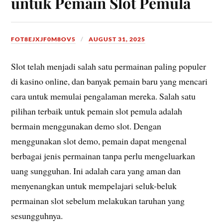
untuk Pemain Slot Pemula
FOT8EJXJF0M8OV5
AUGUST 31, 2025
Slot telah menjadi salah satu permainan paling populer
di kasino online, dan banyak pemain baru yang mencari
cara untuk memulai pengalaman mereka. Salah satu
pilihan terbaik untuk pemain slot pemula adalah
bermain menggunakan demo slot. Dengan
menggunakan slot demo, pemain dapat mengenal
berbagai jenis permainan tanpa perlu mengeluarkan
uang sungguhan. Ini adalah cara yang aman dan
menyenangkan untuk mempelajari seluk-beluk
permainan slot sebelum melakukan taruhan yang
sesungguhnya.