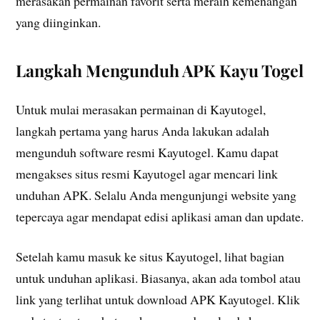
merasakan permainan favorit serta meraih kemenangan
yang diinginkan.
Langkah Mengunduh APK Kayu Togel
Untuk mulai merasakan permainan di Kayutogel,
langkah pertama yang harus Anda lakukan adalah
mengunduh software resmi Kayutogel. Kamu dapat
mengakses situs resmi Kayutogel agar mencari link
unduhan APK. Selalu Anda mengunjungi website yang
tepercaya agar mendapat edisi aplikasi aman dan update.
Setelah kamu masuk ke situs Kayutogel, lihat bagian
untuk unduhan aplikasi. Biasanya, akan ada tombol atau
link yang terlihat untuk download APK Kayutogel. Klik