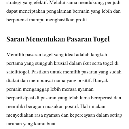
strategi yang efektif. Melalui sama mendukung, penjudi
dapat menciptakan pengalaman bermain yang lebih dan
berpotensi mampu menghasilkan profit.
Saran Menentukan Pasaran Togel
Memilih pasaran togel yang ideal adalah langkah
pertama yang sungguh krusial dalam ikut serta togel di
satelittogel. Pastikan untuk memilih pasaran yang sudah
diakui dan mempunyai nama yang positif. Banyak
pemain menganggap lebih merasa nyaman
berpartisipasi di pasaran yang telah lama beroperasi dan
memiliki beragam masukan positif. Hal ini akan
menyediakan rasa nyaman dan kepercayaan dalam setiap
taruhan yang kamu buat.