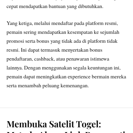
cepat mendapatkan bantuan yang dibutuhkan.
Yang ketiga, melalui mendaftar pada platform resmi,
pemain sering mendapatkan kesempatan ke sejumlah
promosi serta bonus yang tidak ada di platform tidak
resmi. Ini dapat termasuk menyertakan bonus
pendaftaran, cashback, atau penawaran istimewa
lainnya. Dengan menggunakan segala keuntungan ini,
pemain dapat meningkatkan experience bermain mereka
serta menambah peluang kemenangan.
Membuka Satelit Togel: