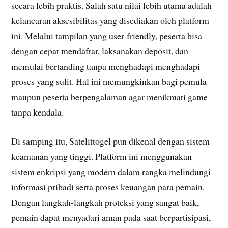
secara lebih praktis. Salah satu nilai lebih utama adalah
kelancaran aksesibilitas yang disediakan oleh platform
ini. Melalui tampilan yang user-friendly, peserta bisa
dengan cepat mendaftar, laksanakan deposit, dan
memulai bertanding tanpa menghadapi menghadapi
proses yang sulit. Hal ini memungkinkan bagi pemula
maupun peserta berpengalaman agar menikmati game
tanpa kendala.
Di samping itu, Satelittogel pun dikenal dengan sistem
keamanan yang tinggi. Platform ini menggunakan
sistem enkripsi yang modern dalam rangka melindungi
informasi pribadi serta proses keuangan para pemain.
Dengan langkah-langkah proteksi yang sangat baik,
pemain dapat menyadari aman pada saat berpartisipasi,