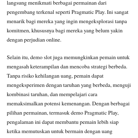
langsung menikmati berbagai permainan dari
pengembang terkenal seperti Pragmatic Play. Ini sangat
menarik bagi mereka yang ingin mengeksplorasi tanpa
komitmen, khususnya bagi mereka yang belum yakin
dengan perjudian online.
Selain itu, demo slot juga memungkinkan pemain untuk
mengasah keterampilan dan mencoba strategi berbeda.
Tanpa risiko kehilangan uang, pemain dapat
mengeksperimen dengan taruhan yang berbeda, menguji
kombinasi taruhan, dan mempelajari cara
memaksimalkan potensi kemenangan. Dengan berbagai
pilihan permainan, termasuk demo Pragmatic Play,
pengalaman ini dapat membantu pemain lebih siap
ketika memutuskan untuk bermain dengan uang