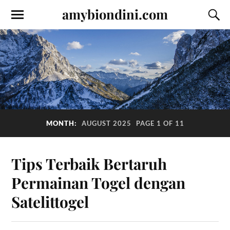
amybiondini.com
MONTH:
AUGUST 2025
PAGE 1 OF 11
Tips Terbaik Bertaruh
Permainan Togel dengan
Satelittogel