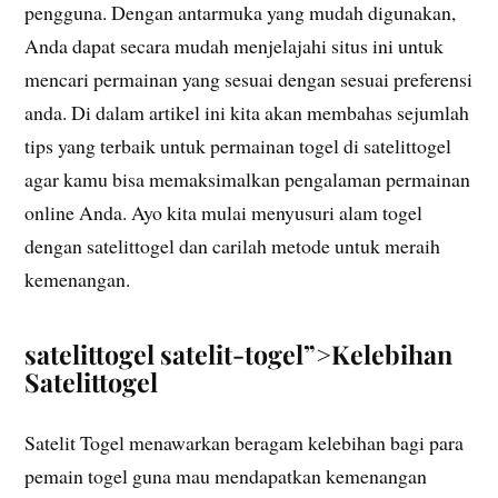
pengguna. Dengan antarmuka yang mudah digunakan,
Anda dapat secara mudah menjelajahi situs ini untuk
mencari permainan yang sesuai dengan sesuai preferensi
anda. Di dalam artikel ini kita akan membahas sejumlah
tips yang terbaik untuk permainan togel di satelittogel
agar kamu bisa memaksimalkan pengalaman permainan
online Anda. Ayo kita mulai menyusuri alam togel
dengan satelittogel dan carilah metode untuk meraih
kemenangan.
satelittogel satelit-togel”>Kelebihan
Satelittogel
Satelit Togel menawarkan beragam kelebihan bagi para
pemain togel guna mau mendapatkan kemenangan