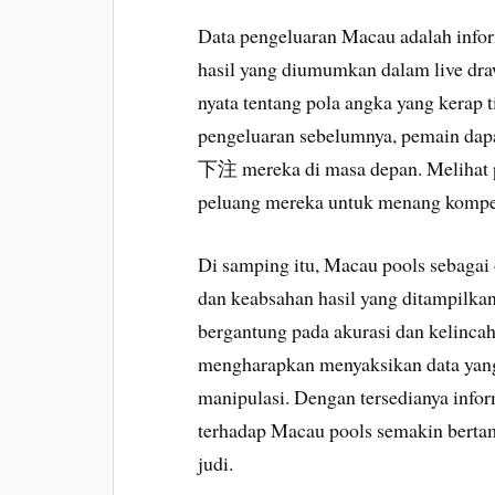
Data pengeluaran Macau adalah inform
hasil yang diumumkan dalam live d
nyata tentang pola angka yang kerap 
pengeluaran sebelumnya, pemain dapa
下注 mereka di masa depan. Melihat p
peluang mereka untuk menang kompet
Di samping itu, Macau pools sebagai 
dan keabsahan hasil yang ditampilkan
bergantung pada akurasi dan kelinc
mengharapkan menyaksikan data yang 
manipulasi. Dengan tersedianya infor
terhadap Macau pools semakin bertam
judi.