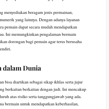
 menyediakan beragam jenis permainan,
numerik yang lainnya. Dengan adanya layanan
ara pemain dapat secara mudah mendapatkan
acau. Ini memungkinkan pengalaman bermain
ikan dorongan bagi pemain agar terus berusaha
ndiri.
n dalam Dunia
 bisa diartikan sebagai sikap ikhlas serta jujur
ng berkaitan berkaitan dengan judi. Ini mencakup
uruh atas risiko serta tanggungjawab yang ada.
uma bermain untuk mendapatkan keberhasilan,