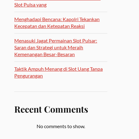
Slot Pulsa yang
Menghadapi Bencana: Kapolri Tekankan
Kecepatan dan Ketepatan Reaksi
Menasuki Jagat Permainan Slot Pulsar:
Saran dan Strategi untuk Meraih
Kemenangan Besar-Besaran
Taktik Ampuh Menang di Slot Uang Tanpa
Pengurangan
Recent Comments
No comments to show.