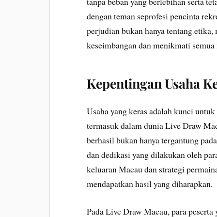
tanpa beban yang berlebihan serta te
dengan teman seprofesi pencinta rekre
perjudian bukan hanya tentang etika
keseimbangan dan menikmati semua
Kepentingan Usaha K
Usaha yang keras adalah kunci untuk 
termasuk dalam dunia Live Draw Mac
berhasil bukan hanya tergantung pada
dan dedikasi yang dilakukan oleh pa
keluaran Macau dan strategi permai
mendapatkan hasil yang diharapkan.
Pada Live Draw Macau, para peserta