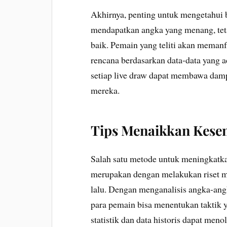
Akhirnya, penting untuk mengetahui b
mendapatkan angka yang menang, tet
baik. Pemain yang teliti akan mema
rencana berdasarkan data-data yang a
setiap live draw dapat membawa dam
mereka.
Tips Menaikkan Kes
Salah satu metode untuk meningkat
merupakan dengan melakukan riset 
lalu. Dengan menganalisis angka-angk
para pemain bisa menentukan taktik y
statistik dan data historis dapat men