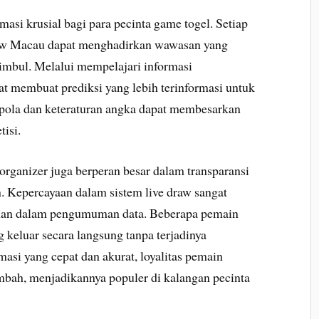
asi krusial bagi para pecinta game togel. Setiap
raw Macau dapat menghadirkan wawasan yang
timbul. Melalui mempelajari informasi
t membuat prediksi yang lebih terinformasi untuk
ola dan keteraturan angka dapat membesarkan
isi.
organizer juga berperan besar dalam transparansi
. Kepercayaan dalam sistem live draw sangat
ahan dalam pengumuman data. Beberapa pemain
keluar secara langsung tanpa terjadinya
masi yang cepat dan akurat, loyalitas pemain
bah, menjadikannya populer di kalangan pecinta