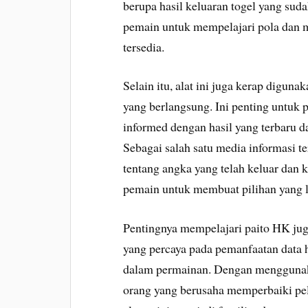
berupa hasil keluaran togel yang sud
pemain untuk mempelajari pola dan 
tersedia.
Selain itu, alat ini juga kerap digu
yang berlangsung. Ini penting untuk
informed dengan hasil yang terbaru 
Sebagai salah satu media informasi t
tentang angka yang telah keluar dan
pemain untuk membuat pilihan yang l
Pentingnya mempelajari paito HK ju
yang percaya pada pemanfaatan data 
dalam permainan. Dengan menggunaka
orang yang berusaha memperbaiki pe