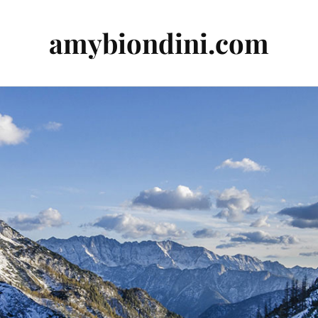
amybiondini.com