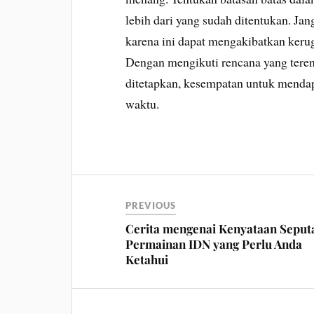
lebih dari yang sudah ditentukan. Jan
karena ini dapat mengakibatkan kerug
Dengan mengikuti rencana yang terenc
ditetapkan, kesempatan untuk mendap
waktu.
PREVIOUS
Cerita mengenai Kenyataan Seput
Permainan IDN yang Perlu Anda
Ketahui