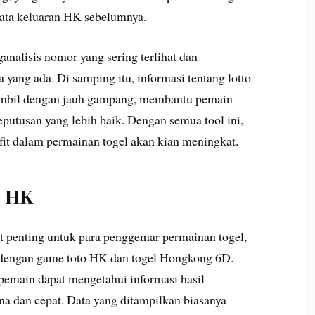
data keluaran HK sebelumnya.
nalisis nomor yang sering terlihat dan
 yang ada. Di samping itu, informasi tentang lotto
iambil dengan jauh gampang, membantu pemain
putusan yang lebih baik. Dengan semua tool ini,
it dalam permainan togel akan kian meningkat.
o HK
t penting untuk para penggemar permainan togel,
 dengan game toto HK dan togel Hongkong 6D.
pemain dapat mengetahui informasi hasil
a dan cepat. Data yang ditampilkan biasanya