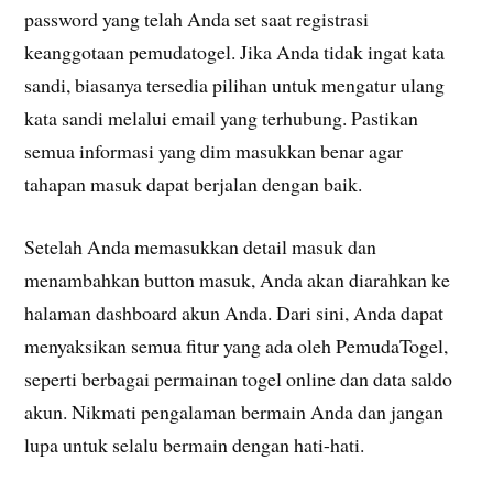
password yang telah Anda set saat registrasi
keanggotaan pemudatogel. Jika Anda tidak ingat kata
sandi, biasanya tersedia pilihan untuk mengatur ulang
kata sandi melalui email yang terhubung. Pastikan
semua informasi yang dim masukkan benar agar
tahapan masuk dapat berjalan dengan baik.
Setelah Anda memasukkan detail masuk dan
menambahkan button masuk, Anda akan diarahkan ke
halaman dashboard akun Anda. Dari sini, Anda dapat
menyaksikan semua fitur yang ada oleh PemudaTogel,
seperti berbagai permainan togel online dan data saldo
akun. Nikmati pengalaman bermain Anda dan jangan
lupa untuk selalu bermain dengan hati-hati.