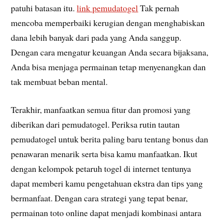
patuhi batasan itu.
link pemudatogel
Tak pernah
mencoba memperbaiki kerugian dengan menghabiskan
dana lebih banyak dari pada yang Anda sanggup.
Dengan cara mengatur keuangan Anda secara bijaksana,
Anda bisa menjaga permainan tetap menyenangkan dan
tak membuat beban mental.
Terakhir, manfaatkan semua fitur dan promosi yang
diberikan dari pemudatogel. Periksa rutin tautan
pemudatogel untuk berita paling baru tentang bonus dan
penawaran menarik serta bisa kamu manfaatkan. Ikut
dengan kelompok petaruh togel di internet tentunya
dapat memberi kamu pengetahuan ekstra dan tips yang
bermanfaat. Dengan cara strategi yang tepat benar,
permainan toto online dapat menjadi kombinasi antara