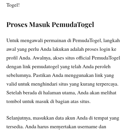
Togel!
Proses Masuk PemudaTogel
Untuk mengawali permainan di PemudaTogel, langkah
awal yang perlu Anda lakukan adalah proses login ke
profil Anda. Awalnya, akses situs official PemudaTogel
dengan link pemudatogel yang telah Anda peroleh
sebelumnya. Pastikan Anda menggunakan link yang
valid untuk menghindari situs yang kurang terpercaya.
Setelah berada di halaman utama, Anda akan melihat
tombol untuk masuk di bagian atas situs.
Selanjutnya, masukkan data akun Anda di tempat yang
tersedia. Anda harus menyertakan username dan