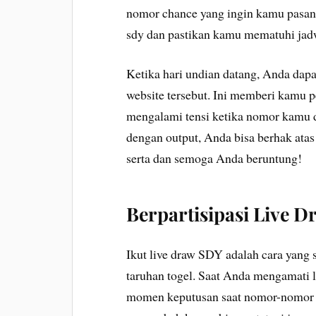
nomor chance yang ingin kamu pasang
sdy dan pastikan kamu mematuhi jadw
Ketika hari undian datang, Anda dapa
website tersebut. Ini memberi kamu p
mengalami tensi ketika nomor kamu 
dengan output, Anda bisa berhak ata
serta dan semoga Anda beruntung!
Berpartisipasi Live 
Ikut live draw SDY adalah cara yang 
taruhan togel. Saat Anda mengamati 
momen keputusan saat nomor-nomor y