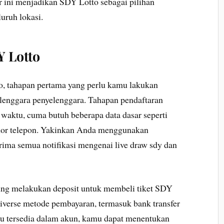
r ini menjadikan SDY Lotto sebagai pilihan
uruh lokasi.
Y Lotto
o, tahapan pertama yang perlu kamu lakukan
elenggara penyelenggara. Tahapan pendaftaran
ktu, cuma butuh beberapa data dasar seperti
mor telepon. Yakinkan Anda menggunakan
rima semua notifikasi mengenai live draw sdy dan
ung melakukan deposit untuk membeli tiket SDY
iverse metode pembayaran, termasuk bank transfer
mu tersedia dalam akun, kamu dapat menentukan