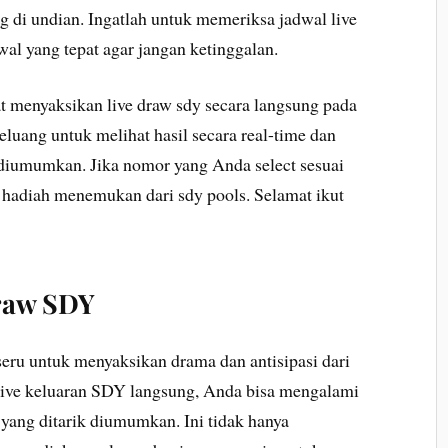
 di undian. Ingatlah untuk memeriksa jadwal live
al yang tepat agar jangan ketinggalan.
t menyaksikan live draw sdy secara langsung pada
eluang untuk melihat hasil secara real-time dan
diumumkan. Jika nomor yang Anda select sesuai
s hadiah menemukan dari sdy pools. Selamat ikut
Draw SDY
seru untuk menyaksikan drama dan antisipasi dari
live keluaran SDY langsung, Anda bisa mengalami
ang ditarik diumumkan. Ini tidak hanya