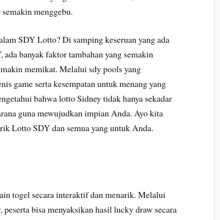
r semakin menggebu.
dalam SDY Lotto? Di samping keseruan yang ada
Y, ada banyak faktor tambahan yang semakin
emakin memikat. Melalui sdy pools yang
nis game serta kesempatan untuk menang yang
getahui bahwa lotto Sidney tidak hanya sekadar
sarana guna mewujudkan impian Anda. Ayo kita
tarik Lotto SDY dan semua yang untuk Anda.
n togel secara interaktif dan menarik. Melalui
 peserta bisa menyaksikan hasil lucky draw secara