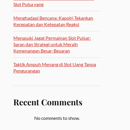
Slot Pulsa yang
Menghadapi Bencana: Kapolri Tekankan
Kecepatan dan Ketepatan Reaksi
Menasuki Jagat Permainan Slot Pulsar:
Saran dan Strategi untuk Meraih
Kemenangan Besar-Besaran
Taktik Ampuh Menang di Slot Uang Tanpa
Pengurangan
Recent Comments
No comments to show.