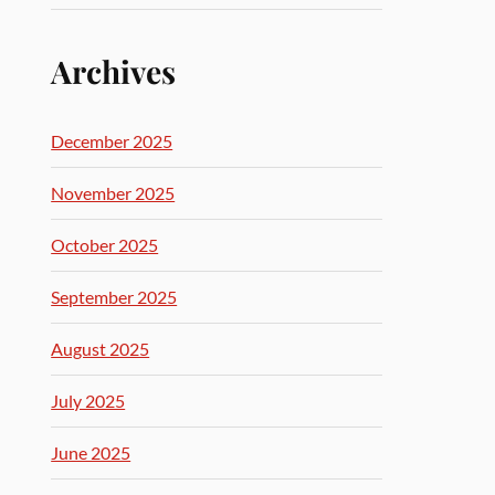
Archives
December 2025
November 2025
October 2025
September 2025
August 2025
July 2025
June 2025