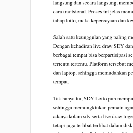
langsung dan secara langsung, membe
cara tradisional. Proses ini jelas me
tahap lotto, maka kepercayaan dan kes
Salah satu keunggulan yang paling me
Dengan kehadiran live draw SDY dan s
berbagai tempat bisa berpartisipasi s
tertentu tertentu. Platform tersebut 
dan laptop, sehingga memudahkan pese
tempat.
Tak hanya itu, SDY Lotto pun mempun
sehingga memungkinkan pemain agar sa
adanya kolam sdy serta live draw toge
tetapi juga terlibat terlibat dalam 