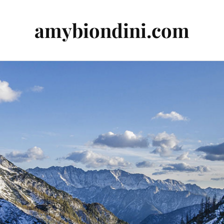
amybiondini.com