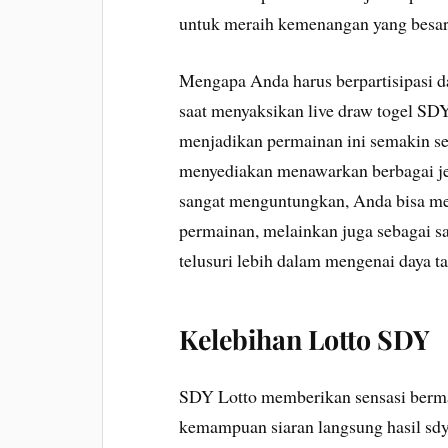
untuk meraih kemenangan yang besa
Mengapa Anda harus berpartisipasi 
saat menyaksikan live draw togel SD
menjadikan permainan ini semakin s
menyediakan menawarkan berbagai je
sangat menguntungkan, Anda bisa men
permainan, melainkan juga sebagai 
telusuri lebih dalam mengenai daya 
Kelebihan Lotto SDY
SDY Lotto memberikan sensasi bermai
kemampuan siaran langsung hasil sdy,