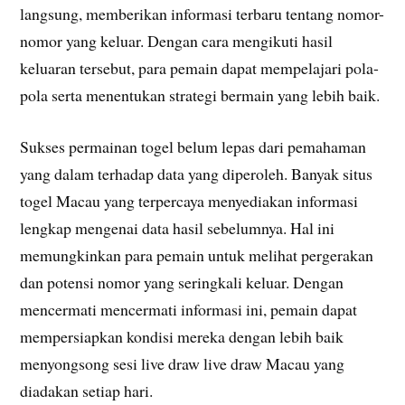
langsung, memberikan informasi terbaru tentang nomor-
nomor yang keluar. Dengan cara mengikuti hasil
keluaran tersebut, para pemain dapat mempelajari pola-
pola serta menentukan strategi bermain yang lebih baik.
Sukses permainan togel belum lepas dari pemahaman
yang dalam terhadap data yang diperoleh. Banyak situs
togel Macau yang terpercaya menyediakan informasi
lengkap mengenai data hasil sebelumnya. Hal ini
memungkinkan para pemain untuk melihat pergerakan
dan potensi nomor yang seringkali keluar. Dengan
mencermati mencermati informasi ini, pemain dapat
mempersiapkan kondisi mereka dengan lebih baik
menyongsong sesi live draw live draw Macau yang
diadakan setiap hari.