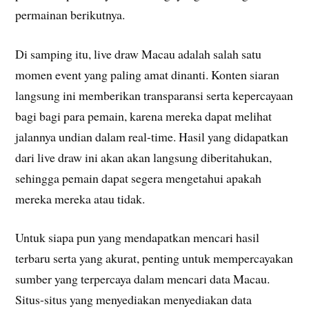
permainan berikutnya.
Di samping itu, live draw Macau adalah salah satu
momen event yang paling amat dinanti. Konten siaran
langsung ini memberikan transparansi serta kepercayaan
bagi bagi para pemain, karena mereka dapat melihat
jalannya undian dalam real-time. Hasil yang didapatkan
dari live draw ini akan akan langsung diberitahukan,
sehingga pemain dapat segera mengetahui apakah
mereka mereka atau tidak.
Untuk siapa pun yang mendapatkan mencari hasil
terbaru serta yang akurat, penting untuk mempercayakan
sumber yang terpercaya dalam mencari data Macau.
Situs-situs yang menyediakan menyediakan data