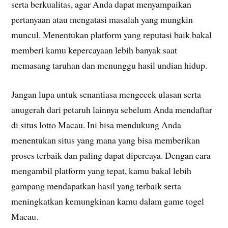
serta berkualitas, agar Anda dapat menyampaikan
pertanyaan atau mengatasi masalah yang mungkin
muncul. Menentukan platform yang reputasi baik bakal
memberi kamu kepercayaan lebih banyak saat
memasang taruhan dan menunggu hasil undian hidup.
Jangan lupa untuk senantiasa mengecek ulasan serta
anugerah dari petaruh lainnya sebelum Anda mendaftar
di situs lotto Macau. Ini bisa mendukung Anda
menentukan situs yang mana yang bisa memberikan
proses terbaik dan paling dapat dipercaya. Dengan cara
mengambil platform yang tepat, kamu bakal lebih
gampang mendapatkan hasil yang terbaik serta
meningkatkan kemungkinan kamu dalam game togel
Macau.