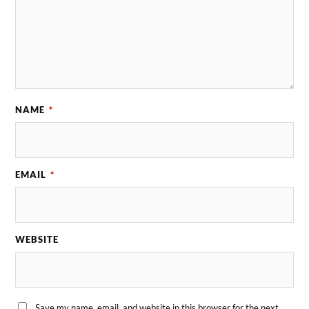
NAME
*
EMAIL
*
WEBSITE
Save my name, email, and website in this browser for the next