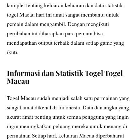
komplet tentang keluaran keluaran dan data statistik
togel Macau hari ini amat sangat membantu untuk
pemain dalam mengambil. Dengan mengikuti
perubahan ini diharapkan para pemain bisa
mendapatkan output terbaik dalam setiap game yang
ikuti.
Informasi dan Statistik Togel Togel
Macau
Togel Macau sudah menjadi salah satu permainan yang
sangat amat dikenal di Indonesia. Data dan angka yang
akurat amat penting untuk semua pengguna yang ingin
ingin meningkatkan peluang mereka untuk menang di
permainan Setiap hari, keluaran Macau diperbaharui