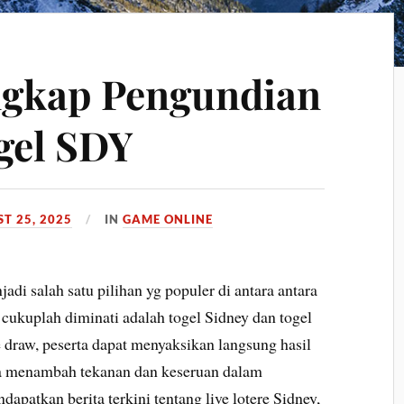
ngkap Pengundian
gel SDY
T 25, 2025
IN
GAME ONLINE
adi salah satu pilihan yg populer di antara antara
 cukuplah diminati adalah togel Sidney dan togel
 draw, peserta dapat menyaksikan langsung hasil
ka menambah tekanan dan keseruan dalam
patkan berita terkini tentang live lotere Sidney,