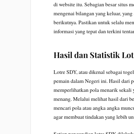
di website itu. Sebagian besar situs 
mengenai bilangan yang keluar, yang 
berikutnya. Pastikan untuk selalu me
informasi yang tepat dan terkini tenta
Hasil dan Statistik Lo
Lotre SDY, atau dikenal sebagai togel
pemain dalam Negeri ini. Hasil dari
memperlihatkan pola menarik sekali 
menang. Melalui melihat hasil dari b
mencari pola atau angka angka muncul 
agar membuat tindakan yang lebih un
Setiap pengundian lotre SDY dilakuka