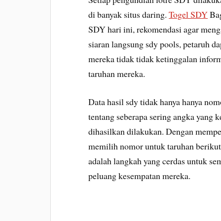
di banyak situs daring.
Togel SDY
Bag
SDY hari ini, rekomendasi agar meng
siaran langsung sdy pools, petaruh da
mereka tidak tidak ketinggalan infor
taruhan mereka.
Data hasil sdy tidak hanya hanya nom
tentang seberapa sering angka yang k
dihasilkan dilakukan. Dengan memperh
memilih nomor untuk taruhan berikutn
adalah langkah yang cerdas untuk s
peluang kesempatan mereka.