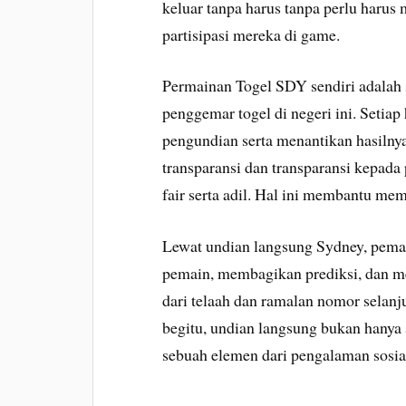
keluar tanpa harus tanpa perlu harus
partisipasi mereka di game.
Permainan Togel SDY sendiri adalah s
penggemar togel di negeri ini. Setiap
pengundian serta menantikan hasiln
transparansi dan transparansi kepada
fair serta adil. Hal ini membantu me
Lewat undian langsung Sydney, pema
pemain, membagikan prediksi, dan men
dari telaah dan ramalan nomor selan
begitu, undian langsung bukan hanya 
sebuah elemen dari pengalaman sosial