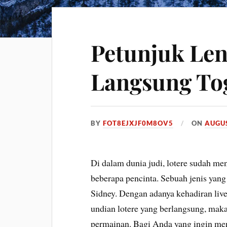
Petunjuk Le
Langsung To
BY
FOT8EJXJF0M8OV5
ON
AUGUS
Di dalam dunia judi, lotere sudah menj
beberapa pencinta. Sebuah jenis yang
Sidney. Dengan adanya kehadiran live
undian lotere yang berlangsung, ma
permainan. Bagi Anda yang ingin menda