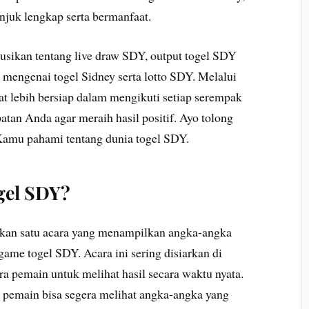
unjuk lengkap serta bermanfaat.
usikan tentang live draw SDY, output togel SDY
i mengenai togel Sidney serta lotto SDY. Melalui
at lebih bersiap dalam mengikuti setiap serempak
tan Anda agar meraih hasil positif. Ayo tolong
u Kamu pahami tentang dunia togel SDY.
gel SDY?
an satu acara yang menampilkan angka-angka
ame togel SDY. Acara ini sering disiarkan di
a pemain untuk melihat hasil secara waktu nyata.
a pemain bisa segera melihat angka-angka yang