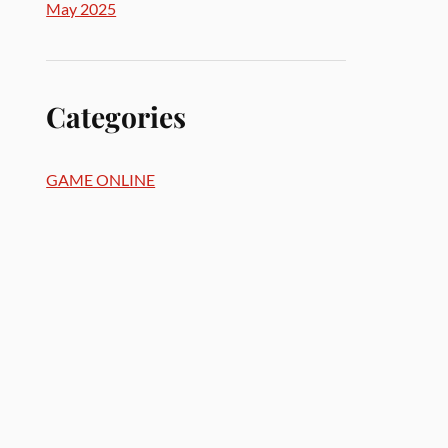
May 2025
Categories
GAME ONLINE