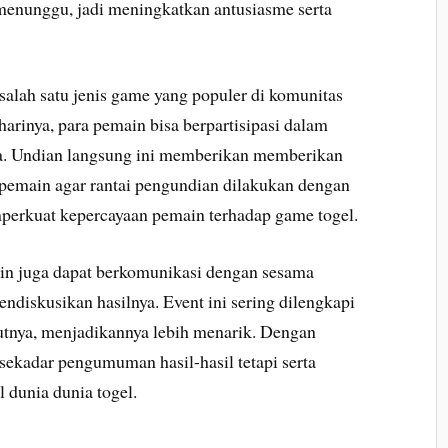
 menunggu, jadi meningkatkan antusiasme serta
alah satu jenis game yang populer di komunitas
 harinya, para pemain bisa berpartisipasi dalam
ya. Undian langsung ini memberikan memberikan
 pemain agar rantai pengundian dilakukan dengan
mperkuat kepercayaan pemain terhadap game togel.
in juga dapat berkomunikasi dengan sesama
diskusikan hasilnya. Event ini sering dilengkapi
jutnya, menjadikannya lebih menarik. Dengan
sekadar pengumuman hasil-hasil tetapi serta
 dunia dunia togel.