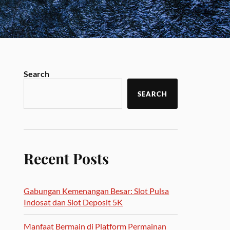
Search
SEARCH
Recent Posts
Gabungan Kemenangan Besar: Slot Pulsa
Indosat dan Slot Deposit 5K
Manfaat Bermain di Platform Permainan