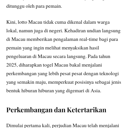
ditunggu oleh para pemain.
Kini, lotto Macau tidak cuma dikenal dalam warga
lokal, namun juga di negeri. Kehadiran undian langsung
di Macau memberikan pengalaman real-time bagi para
pemain yang ingin melihat menyaksikan hasil
pengeluaran di Macau secara langsung. Pada tahun
2025, diharapkan togel Macau bakal menjalani
perkembangan yang lebih pesat pesat dengan teknologi
yang semakin maju, memperkuat posisinya sebagai jenis
bentuk hiburan hiburan yang digemari di Asia.
Perkembangan dan Ketertarikan
Dimulai pertama kali, perjudian Macau telah menjalani