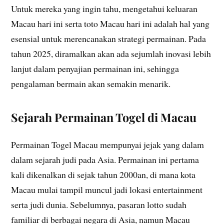
Untuk mereka yang ingin tahu, mengetahui keluaran
Macau hari ini serta toto Macau hari ini adalah hal yang
esensial untuk merencanakan strategi permainan. Pada
tahun 2025, diramalkan akan ada sejumlah inovasi lebih
lanjut dalam penyajian permainan ini, sehingga
pengalaman bermain akan semakin menarik.
Sejarah Permainan Togel di Macau
Permainan Togel Macau mempunyai jejak yang dalam
dalam sejarah judi pada Asia. Permainan ini pertama
kali dikenalkan di sejak tahun 2000an, di mana kota
Macau mulai tampil muncul jadi lokasi entertainment
serta judi dunia. Sebelumnya, pasaran lotto sudah
familiar di berbagai negara di Asia, namun Macau