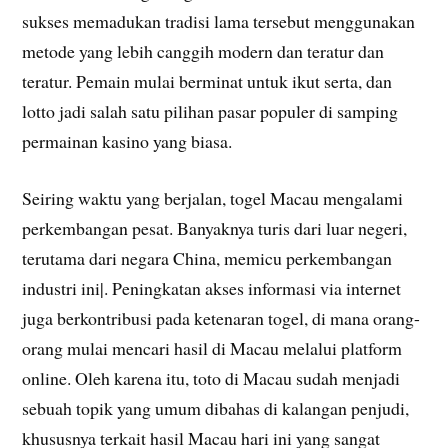
sukses memadukan tradisi lama tersebut menggunakan
metode yang lebih canggih modern dan teratur dan
teratur. Pemain mulai berminat untuk ikut serta, dan
lotto jadi salah satu pilihan pasar populer di samping
permainan kasino yang biasa.
Seiring waktu yang berjalan, togel Macau mengalami
perkembangan pesat. Banyaknya turis dari luar negeri,
terutama dari negara China, memicu perkembangan
industri ini|. Peningkatan akses informasi via internet
juga berkontribusi pada ketenaran togel, di mana orang-
orang mulai mencari hasil di Macau melalui platform
online. Oleh karena itu, toto di Macau sudah menjadi
sebuah topik yang umum dibahas di kalangan penjudi,
khususnya terkait hasil Macau hari ini yang sangat