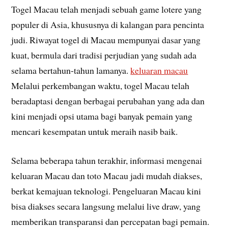
Togel Macau telah menjadi sebuah game lotere yang
populer di Asia, khususnya di kalangan para pencinta
judi. Riwayat togel di Macau mempunyai dasar yang
kuat, bermula dari tradisi perjudian yang sudah ada
selama bertahun-tahun lamanya.
keluaran macau
Melalui perkembangan waktu, togel Macau telah
beradaptasi dengan berbagai perubahan yang ada dan
kini menjadi opsi utama bagi banyak pemain yang
mencari kesempatan untuk meraih nasib baik.
Selama beberapa tahun terakhir, informasi mengenai
keluaran Macau dan toto Macau jadi mudah diakses,
berkat kemajuan teknologi. Pengeluaran Macau kini
bisa diakses secara langsung melalui live draw, yang
memberikan transparansi dan percepatan bagi pemain.