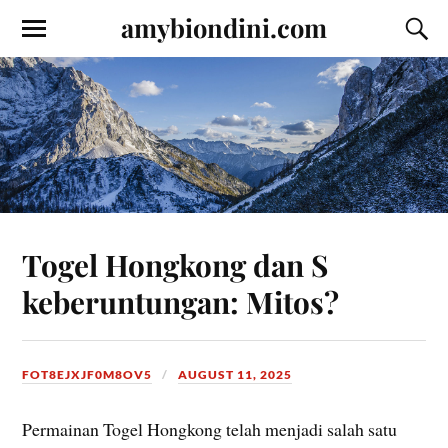
amybiondini.com
Togel Hongkong dan S
keberuntungan: Mitos?
FOT8EJXJF0M8OV5
AUGUST 11, 2025
Permainan Togel Hongkong telah menjadi salah satu