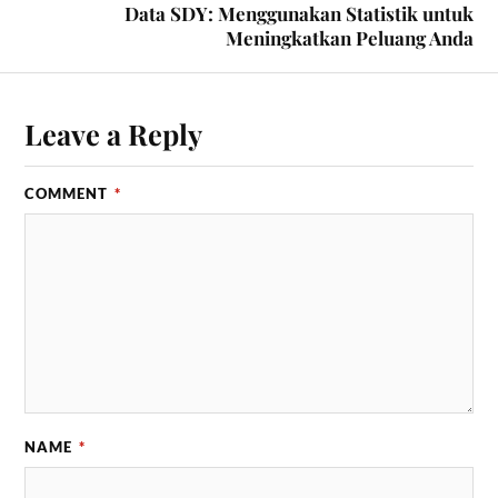
Data SDY: Menggunakan Statistik untuk
Meningkatkan Peluang Anda
Leave a Reply
COMMENT
*
NAME
*