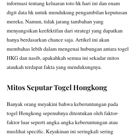
informasi tentang keluaran toto hk hari ini dan enam
digit data hk untuk mendukung pengambilan keputusan
mereka. Namun, tidak jarang tambahan yang
menyangsikan keefektifan dari strategi yang dapatkan
hanya berdasarkan chance saja. Artikel ini akan
membahas lebih dalam mengenai hubungan antara togel
HKG dan nasib, apakahkah semua ini sekadar mitos
ataukah terdapat fakta yang mendukungnya.
Mitos Seputar Togel Hongkong
Banyak orang meyakini bahwa keberuntungan pada
togel Hongkong sepenuhnya ditentukan oleh faktor-
faktor luar seperti angka angka keberuntungan atau
muslihat specific. Keyakinan ini seringkali sering