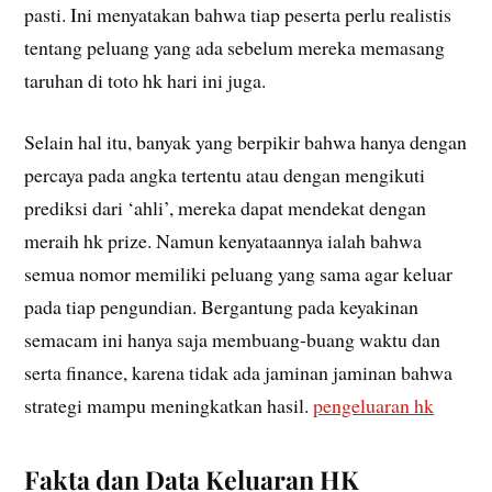
pasti. Ini menyatakan bahwa tiap peserta perlu realistis
tentang peluang yang ada sebelum mereka memasang
taruhan di toto hk hari ini juga.
Selain hal itu, banyak yang berpikir bahwa hanya dengan
percaya pada angka tertentu atau dengan mengikuti
prediksi dari ‘ahli’, mereka dapat mendekat dengan
meraih hk prize. Namun kenyataannya ialah bahwa
semua nomor memiliki peluang yang sama agar keluar
pada tiap pengundian. Bergantung pada keyakinan
semacam ini hanya saja membuang-buang waktu dan
serta finance, karena tidak ada jaminan jaminan bahwa
strategi mampu meningkatkan hasil.
pengeluaran hk
Fakta dan Data Keluaran HK