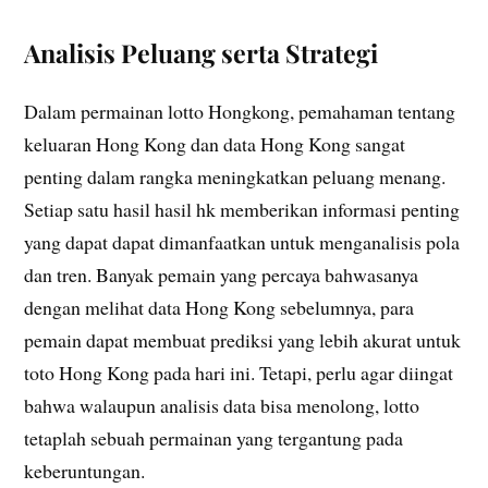
Analisis Peluang serta Strategi
Dalam permainan lotto Hongkong, pemahaman tentang
keluaran Hong Kong dan data Hong Kong sangat
penting dalam rangka meningkatkan peluang menang.
Setiap satu hasil hasil hk memberikan informasi penting
yang dapat dapat dimanfaatkan untuk menganalisis pola
dan tren. Banyak pemain yang percaya bahwasanya
dengan melihat data Hong Kong sebelumnya, para
pemain dapat membuat prediksi yang lebih akurat untuk
toto Hong Kong pada hari ini. Tetapi, perlu agar diingat
bahwa walaupun analisis data bisa menolong, lotto
tetaplah sebuah permainan yang tergantung pada
keberuntungan.