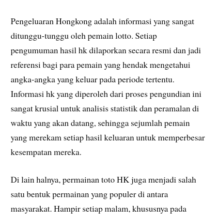
Pengeluaran Hongkong adalah informasi yang sangat
ditunggu-tunggu oleh pemain lotto. Setiap
pengumuman hasil hk dilaporkan secara resmi dan jadi
referensi bagi para pemain yang hendak mengetahui
angka-angka yang keluar pada periode tertentu.
Informasi hk yang diperoleh dari proses pengundian ini
sangat krusial untuk analisis statistik dan peramalan di
waktu yang akan datang, sehingga sejumlah pemain
yang merekam setiap hasil keluaran untuk memperbesar
kesempatan mereka.
Di lain halnya, permainan toto HK juga menjadi salah
satu bentuk permainan yang populer di antara
masyarakat. Hampir setiap malam, khususnya pada