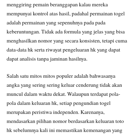
menggiring pemain beranggapan kalau mereka
mempunyai kontrol atas hasil, padahal permainan togel
adalah permainan yang sepenuhnya pada pada
keberuntungan. Tidak ada formula yang jelas yang bisa
menghasilkan nomor yang secara konsisten, tetapi cuma
data-data hk serta riwayat pengeluaran hk yang dapat
dapat analisis tanpa jaminan hasilnya.
Salah satu mitos mitos populer adalah bahwasanya
angka yang sering sering keluar cenderung tidak akan
muncul dalam waktu dekat. Walaupun terdapat pola-
pola dalam keluaran hk, setiap pengundian togel
merupakan peristiwa independen. Karenanya,
mendasarkan pilihan nomor berdasarkan keluaran toto
hk sebelumnya kali ini memastikan kemenangan yang