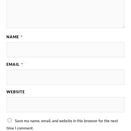
NAME
*
EMAIL
*
WEBSITE
Save my name, email, and website in this browser for the next
time I comment.