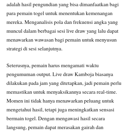
adalah hasil pengundian yang bisa dimanfaatkan bagi
para pemain togel untuk menentukan kemenangan
mereka. Menganalisis pola dan frekuensi angka yang
muncul dalam berbagai sesi live draw yang lalu dapat
menawarkan wawasan bagi pemain untuk menyusun
strategi di sesi selanjutnya.
Seterusnya, pemain harus mengamati waktu
pengumuman output. Live draw Kamboja biasanya
dilakukan pada jam yang ditetapkan, jadi pemain perlu
memastikan untuk menyaksikannya secara real-time.
Momen ini tidak hanya menawarkan peluang untuk
mengetahui hasil, tetapi juga meningkatkan sensasi
bermain togel. Dengan mengawasi hasil secara
langsung, pemain dapat merasakan gairah dan