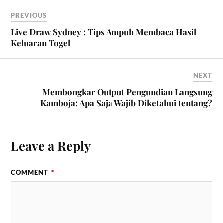
PREVIOUS
Live Draw Sydney : Tips Ampuh Membaca Hasil
Keluaran Togel
NEXT
Membongkar Output Pengundian Langsung
Kamboja: Apa Saja Wajib Diketahui tentang?
Leave a Reply
COMMENT
*