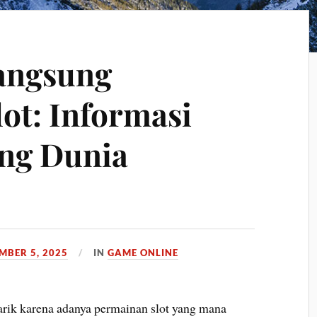
Langsung
ot: Informasi
ang Dunia
MBER 5, 2025
IN
GAME ONLINE
rik karena adanya permainan slot yang mana