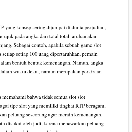
TP yang konsep sering dijumpai di dunia perjudian,
rujuk pada angka dari total total taruhan akan
jang. Sebagai contoh, apabila sebuah game slot
 setiap setiap 100 uang dipertaruhkan, pemain
 dalam bentuk bentuk kemenangan. Namun, angka
 dalam waktu dekat, namun merupakan perkiraan
da memahami bahwa tidak semua slot slot
ai tipe slot yang memiliki tingkat RTP beragam,
ukan peluang seseorang agar meraih kemenangan.
bih disukai oleh judi, karena menawarkan peluang