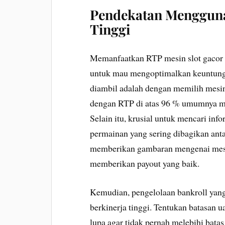
Pendekatan Mengguna
Tinggi
Memanfaatkan RTP mesin slot gacor b
untuk mau mengoptimalkan keuntunga
diambil adalah dengan memilih mesin
dengan RTP di atas 96 % umumnya m
Selain itu, krusial untuk mencari in
permainan yang sering dibagikan antar
memberikan gambaran mengenai mesi
memberikan payout yang baik.
Kemudian, pengelolaan bankroll yang 
berkinerja tinggi. Tentukan batasan 
lupa agar tidak pernah melebihi batas