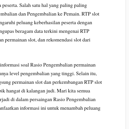
peserta. Salah satu hal yang paling paling
ngembalian dan Pengembalian ke Pemain. RTP slot
ngaruhi peluang keberhasilan peserta dengan
mengupas beragam data terkini mengenai RTP
n permainan slot, dan rekomendasi slot dari
 informasi soal Rasio Pengembalian permainan
unya level pengembalian yang tinggi. Selain itu,
ngsung permainan slot dan perkembangan RTP slot
pik hangat di kalangan judi. Mari kita semua
terjadi di dalam persaingan Rasio Pengembalian
nfaatkan informasi ini untuk menambah peluang