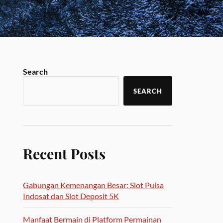
Search
SEARCH
Recent Posts
Gabungan Kemenangan Besar: Slot Pulsa
Indosat dan Slot Deposit 5K
Manfaat Bermain di Platform Permainan