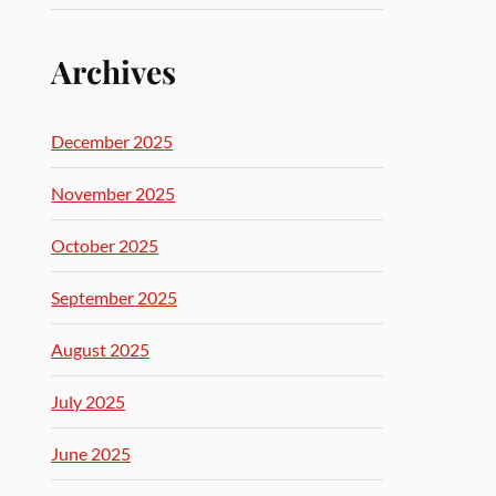
Archives
December 2025
November 2025
October 2025
September 2025
August 2025
July 2025
June 2025