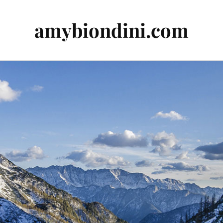
amybiondini.com