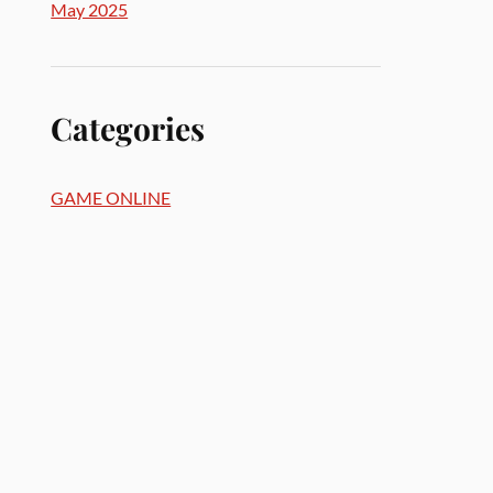
May 2025
Categories
GAME ONLINE