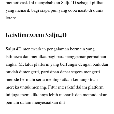
memotivasi. Ini menyebabkan Salju4D sebagai pilihan
yang menarik bagi siapa pun yang coba nasib di dunia
lotere.
Keistimewaan Salju4D
Salju 4D menawarkan pengalaman bermain yang
istimewa dan memikat bagi para penggemar permainan
angka. Melalui platform yang berfungsi dengan baik dan
mudah dimengerti, partisipan dapat segera mengerti
metode bermain serta meningkatkan kemungkinan
mereka untuk menang. Fitur interaktif dalam platform
ini juga menjadikannya lebih menarik dan memudahkan
pemain dalam menyesuaikan diri.