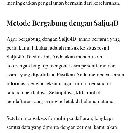
meningkatkan pengalaman bermain dari keseluruhan.
Metode Bergabung dengan Salju4D
Agar bergabung dengan Salju4D, tahap pertama yang
perlu kamu lakukan adalah masuk ke situs resmi
Salju4D. Di situs ini, Anda akan menemukan
keterangan lengkap mengenai cara pendaftaran dan
syarat yang diperlukan. Pastikan Anda membaca semua
informasi dengan seksama agar kamu memahami
tahapan berikutnya. Selanjutnya, klik tombol
pendaftaran yang sering terletak di halaman utama.
Setelah mengakses formulir pendaftaran, lengkapi
semua data yang diminta dengan cermat. kamu akan