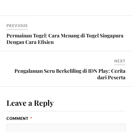
PREVIOUS
Permainan Togel: Cara Menang di Togel Singapura
Dengan Cara Efisien
NEXT
Pengalaman Seru Berkeliling di IDN Play: Cerita
dari Peserta
Leave a Reply
COMMENT
*