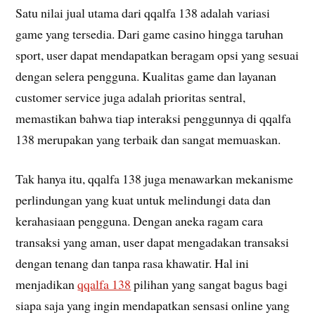
Satu nilai jual utama dari qqalfa 138 adalah variasi
game yang tersedia. Dari game casino hingga taruhan
sport, user dapat mendapatkan beragam opsi yang sesuai
dengan selera pengguna. Kualitas game dan layanan
customer service juga adalah prioritas sentral,
memastikan bahwa tiap interaksi penggunnya di qqalfa
138 merupakan yang terbaik dan sangat memuaskan.
Tak hanya itu, qqalfa 138 juga menawarkan mekanisme
perlindungan yang kuat untuk melindungi data dan
kerahasiaan pengguna. Dengan aneka ragam cara
transaksi yang aman, user dapat mengadakan transaksi
dengan tenang dan tanpa rasa khawatir. Hal ini
menjadikan
qqalfa 138
pilihan yang sangat bagus bagi
siapa saja yang ingin mendapatkan sensasi online yang