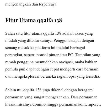
menyenangkan dan terpercaya.
Fitur Utama qqalfa 138
Salah satu fitur utama qqalfa 138 adalah akses yang
mudah yang ditawarkannya. Pengguna dapat dengan
senang masuk ke platform ini melalui berbagai
perangkat, seperti ponsel pintar atau PC. Tampilan yang
ramah pengguna memudahkan navigasi, maka bahkan
pemula pun dapat dengan cepat mengerti cara bermain
dan mengeksplorasi beraneka ragam opsi yang tersedia.
Selain itu, qqalfa 138 juga dikenal dengan beragam
permainan yang sangat mengesankan. Dari permainan
klasik misalnya domino hingga permainan kontemporer,