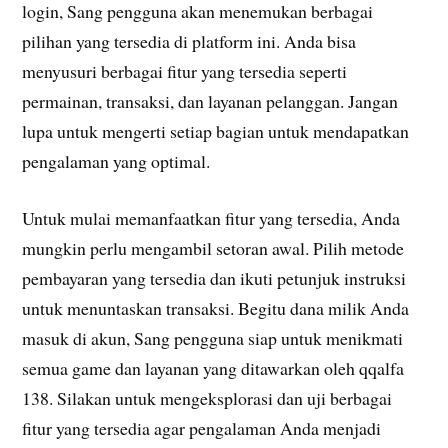
login, Sang pengguna akan menemukan berbagai
pilihan yang tersedia di platform ini. Anda bisa
menyusuri berbagai fitur yang tersedia seperti
permainan, transaksi, dan layanan pelanggan. Jangan
lupa untuk mengerti setiap bagian untuk mendapatkan
pengalaman yang optimal.
Untuk mulai memanfaatkan fitur yang tersedia, Anda
mungkin perlu mengambil setoran awal. Pilih metode
pembayaran yang tersedia dan ikuti petunjuk instruksi
untuk menuntaskan transaksi. Begitu dana milik Anda
masuk di akun, Sang pengguna siap untuk menikmati
semua game dan layanan yang ditawarkan oleh qqalfa
138. Silakan untuk mengeksplorasi dan uji berbagai
fitur yang tersedia agar pengalaman Anda menjadi