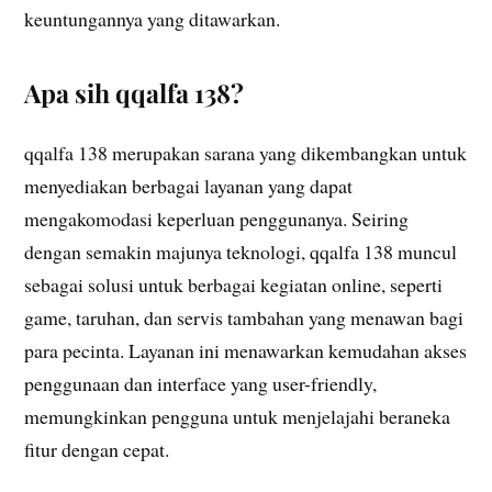
keuntungannya yang ditawarkan.
Apa sih qqalfa 138?
qqalfa 138 merupakan sarana yang dikembangkan untuk
menyediakan berbagai layanan yang dapat
mengakomodasi keperluan penggunanya. Seiring
dengan semakin majunya teknologi, qqalfa 138 muncul
sebagai solusi untuk berbagai kegiatan online, seperti
game, taruhan, dan servis tambahan yang menawan bagi
para pecinta. Layanan ini menawarkan kemudahan akses
penggunaan dan interface yang user-friendly,
memungkinkan pengguna untuk menjelajahi beraneka
fitur dengan cepat.