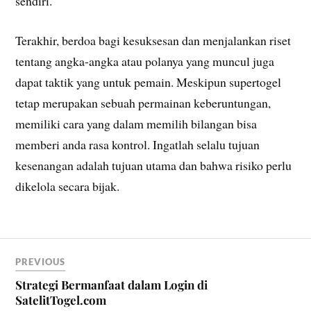
sendiri.
Terakhir, berdoa bagi kesuksesan dan menjalankan riset
tentang angka-angka atau polanya yang muncul juga
dapat taktik yang untuk pemain. Meskipun supertogel
tetap merupakan sebuah permainan keberuntungan,
memiliki cara yang dalam memilih bilangan bisa
memberi anda rasa kontrol. Ingatlah selalu tujuan
kesenangan adalah tujuan utama dan bahwa risiko perlu
dikelola secara bijak.
PREVIOUS
Strategi Bermanfaat dalam Login di
SatelitTogel.com