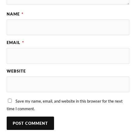
NAME
*
EMAIL
*
WEBSITE
Save my name, email, and website in this browser for the next
time I comment.