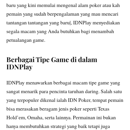
baru yang kini memulai mengenal alam poker atau kah
pemain yang sudah berpengalaman yang mau mencari
tantangan tantangan yang baru|, IDNPlay menyediakan
segala macam yang Anda butuhkan bagi menambah
petualangan game.
Berbagai Tipe Game di dalam
IDNPlay
IDNPlay menawarkan berbagai macam tipe game yang
sangat menarik para pencinta taruhan daring. Salah satu
yang terpopuler dikenal ialah IDN Poker, tempat pemain
bisa merasakan beragam jenis poker seperti Texas
Hold’em, Omaha, serta lainnya. Permainan ini bukan
hanya membutuhkan strategi yang baik tetapi juga