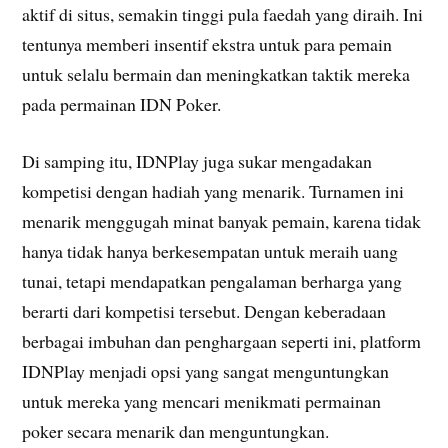
aktif di situs, semakin tinggi pula faedah yang diraih. Ini
tentunya memberi insentif ekstra untuk para pemain
untuk selalu bermain dan meningkatkan taktik mereka
pada permainan IDN Poker.
Di samping itu, IDNPlay juga sukar mengadakan
kompetisi dengan hadiah yang menarik. Turnamen ini
menarik menggugah minat banyak pemain, karena tidak
hanya tidak hanya berkesempatan untuk meraih uang
tunai, tetapi mendapatkan pengalaman berharga yang
berarti dari kompetisi tersebut. Dengan keberadaan
berbagai imbuhan dan penghargaan seperti ini, platform
IDNPlay menjadi opsi yang sangat menguntungkan
untuk mereka yang mencari menikmati permainan
poker secara menarik dan menguntungkan.