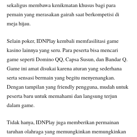
sekaligus membawa kenikmatan khusus bagi para
pemain yang merasakan gairah saat berkompetisi di
meja hijau.
Selain poker, IDNPlay kembali memfasilitasi game
kasino lainnya yang seru. Para peserta bisa mencari
game seperti Domino QQ, Capsa Susun, dan Bandar Q.
Game ini amat disukai karena aturan yang sederhana
serta sensasi bermain yang begitu menyenangkan.
Dengan tampilan yang friendly pengguna, mudah untuk
peserta baru untuk memahami dan langsung terjun
dalam game.
Tidak hanya, IDNPlay juga memberikan permainan
taruhan olahraga yang memungkinkan memungkinkan