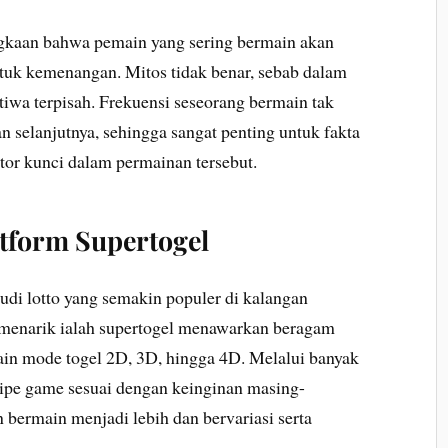
angkaan bahwa pemain yang sering bermain akan
ntuk kemenangan. Mitos tidak benar, sebab dalam
stiwa terpisah. Frekuensi seseorang bermain tak
 selanjutnya, sehingga sangat penting untuk fakta
or kunci dalam permainan tersebut.
atform Supertogel
judi lotto yang semakin populer di kalangan
g menarik ialah supertogel menawarkan beragam
 lain mode togel 2D, 3D, hingga 4D. Melalui banyak
tipe game sesuai dengan keinginan masing-
bermain menjadi lebih dan bervariasi serta