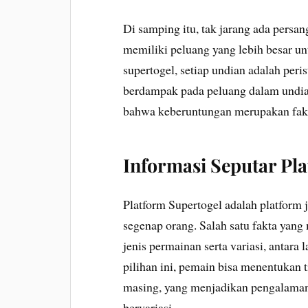
Di samping itu, tak jarang ada pers
memiliki peluang yang lebih besar u
supertogel, setiap undian adalah peri
berdampak pada peluang dalam undian
bahwa keberuntungan merupakan fakt
Informasi Seputar Pl
Platform Supertogel adalah platform 
segenap orang. Salah satu fakta yan
jenis permainan serta variasi, antara
pilihan ini, pemain bisa menentukan 
masing, yang menjadikan pengalaman 
bervariasi.