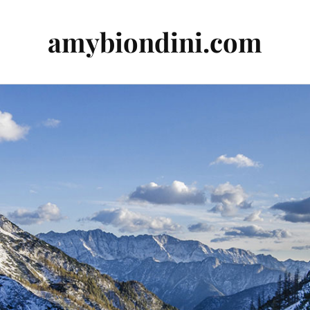
amybiondini.com