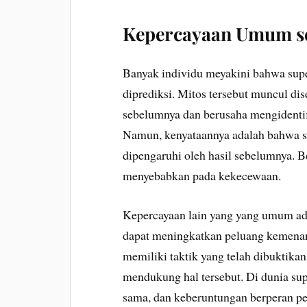
Kepercayaan Umum se
Banyak individu meyakini bahwa sup
diprediksi. Mitos tersebut muncul di
sebelumnya dan berusaha mengidentif
Namun, kenyataannya adalah bahwa sup
dipengaruhi oleh hasil sebelumnya. B
menyebabkan pada kekecewaan.
Kepercayaan lain yang yang umum ada
dapat meningkatkan peluang kemena
memiliki taktik yang telah dibuktikan 
mendukung hal tersebut. Di dunia sup
sama, dan keberuntungan berperan pe