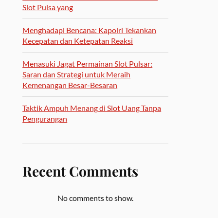
Slot Pulsa yang
Menghadapi Bencana: Kapolri Tekankan
Kecepatan dan Ketepatan Reaksi
Menasuki Jagat Permainan Slot Pulsar:
Saran dan Strategi untuk Meraih
Kemenangan Besar-Besaran
Taktik Ampuh Menang di Slot Uang Tanpa
Pengurangan
Recent Comments
No comments to show.