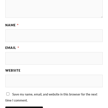
NAME
*
EMAIL
*
WEBSITE
Save my name, email, and website in this browser for the next
time I comment.