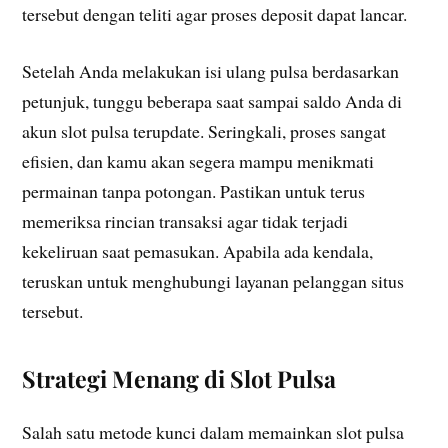
tersebut dengan teliti agar proses deposit dapat lancar.
Setelah Anda melakukan isi ulang pulsa berdasarkan
petunjuk, tunggu beberapa saat sampai saldo Anda di
akun slot pulsa terupdate. Seringkali, proses sangat
efisien, dan kamu akan segera mampu menikmati
permainan tanpa potongan. Pastikan untuk terus
memeriksa rincian transaksi agar tidak terjadi
kekeliruan saat pemasukan. Apabila ada kendala,
teruskan untuk menghubungi layanan pelanggan situs
tersebut.
Strategi Menang di Slot Pulsa
Salah satu metode kunci dalam memainkan slot pulsa