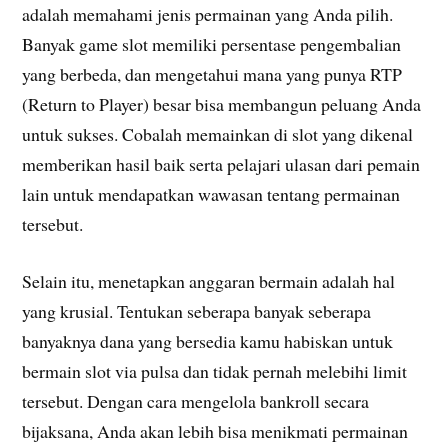
adalah memahami jenis permainan yang Anda pilih.
Banyak game slot memiliki persentase pengembalian
yang berbeda, dan mengetahui mana yang punya RTP
(Return to Player) besar bisa membangun peluang Anda
untuk sukses. Cobalah memainkan di slot yang dikenal
memberikan hasil baik serta pelajari ulasan dari pemain
lain untuk mendapatkan wawasan tentang permainan
tersebut.
Selain itu, menetapkan anggaran bermain adalah hal
yang krusial. Tentukan seberapa banyak seberapa
banyaknya dana yang bersedia kamu habiskan untuk
bermain slot via pulsa dan tidak pernah melebihi limit
tersebut. Dengan cara mengelola bankroll secara
bijaksana, Anda akan lebih bisa menikmati permainan