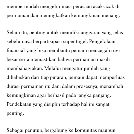
mempermudah mengeliminasi perasaan acak-acak di
permainan dan meningkatkan kemungkinan menang.
Selain itu, penting untuk memiliki anggaran yang jelas
sebelumnya berpartisipasi super togel. Pengelolaan
finansial yang bisa membantu pemain mencegah rugi
besar serta memastikan bahwa permainan masih
membahagiakan. Melalui mengatur jumlah yang
dihabiskan dari tiap putaran, pemain dapat memperluas
durasi permainan itu dan, dalam prosesnya, menambah
kemungkinan agar berhasil pada jangka panjang.
Pendekatan yang disiplin terhadap hal ini sangat
penting.
Sebagai penutup, bergabung ke komunitas maupun