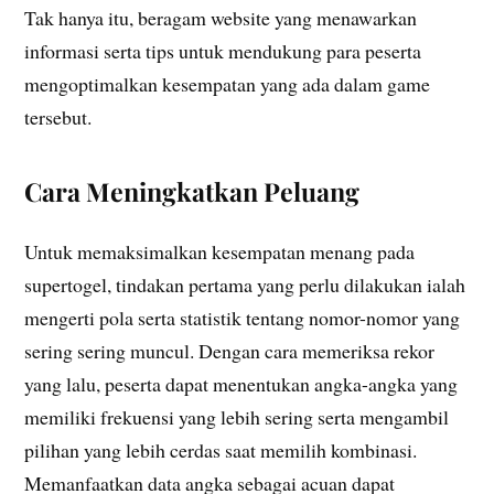
Tak hanya itu, beragam website yang menawarkan
informasi serta tips untuk mendukung para peserta
mengoptimalkan kesempatan yang ada dalam game
tersebut.
Cara Meningkatkan Peluang
Untuk memaksimalkan kesempatan menang pada
supertogel, tindakan pertama yang perlu dilakukan ialah
mengerti pola serta statistik tentang nomor-nomor yang
sering sering muncul. Dengan cara memeriksa rekor
yang lalu, peserta dapat menentukan angka-angka yang
memiliki frekuensi yang lebih sering serta mengambil
pilihan yang lebih cerdas saat memilih kombinasi.
Memanfaatkan data angka sebagai acuan dapat