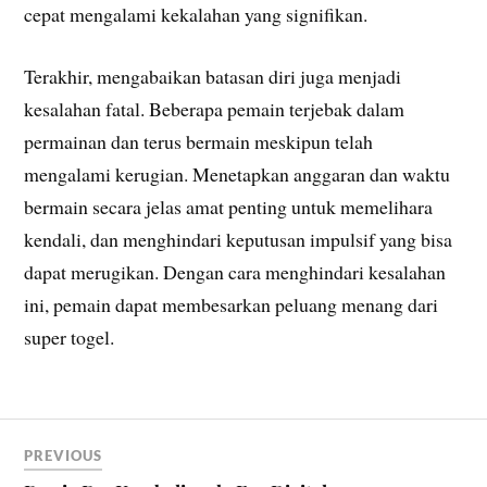
cepat mengalami kekalahan yang signifikan.
Terakhir, mengabaikan batasan diri juga menjadi
kesalahan fatal. Beberapa pemain terjebak dalam
permainan dan terus bermain meskipun telah
mengalami kerugian. Menetapkan anggaran dan waktu
bermain secara jelas amat penting untuk memelihara
kendali, dan menghindari keputusan impulsif yang bisa
dapat merugikan. Dengan cara menghindari kesalahan
ini, pemain dapat membesarkan peluang menang dari
super togel.
PREVIOUS