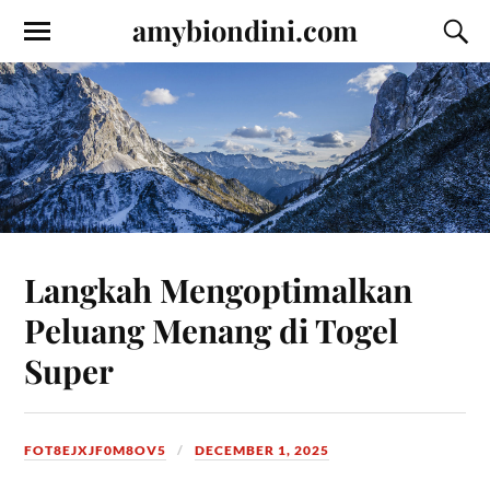
amybiondini.com
Langkah Mengoptimalkan
Peluang Menang di Togel
Super
FOT8EJXJF0M8OV5
DECEMBER 1, 2025