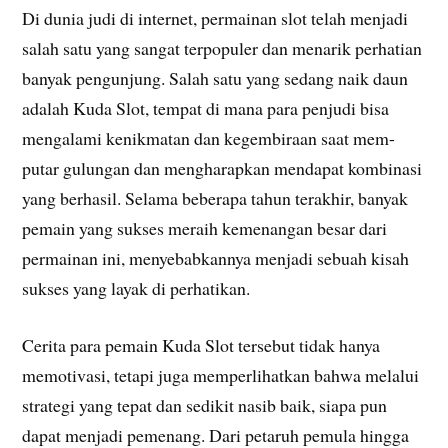
Di dunia judi di internet, permainan slot telah menjadi
salah satu yang sangat terpopuler dan menarik perhatian
banyak pengunjung. Salah satu yang sedang naik daun
adalah Kuda Slot, tempat di mana para penjudi bisa
mengalami kenikmatan dan kegembiraan saat mem-
putar gulungan dan mengharapkan mendapat kombinasi
yang berhasil. Selama beberapa tahun terakhir, banyak
pemain yang sukses meraih kemenangan besar dari
permainan ini, menyebabkannya menjadi sebuah kisah
sukses yang layak di perhatikan.
Cerita para pemain Kuda Slot tersebut tidak hanya
memotivasi, tetapi juga memperlihatkan bahwa melalui
strategi yang tepat dan sedikit nasib baik, siapa pun
dapat menjadi pemenang. Dari petaruh pemula hingga