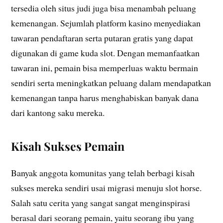
tersedia oleh situs judi juga bisa menambah peluang
kemenangan. Sejumlah platform kasino menyediakan
tawaran pendaftaran serta putaran gratis yang dapat
digunakan di game kuda slot. Dengan memanfaatkan
tawaran ini, pemain bisa memperluas waktu bermain
sendiri serta meningkatkan peluang dalam mendapatkan
kemenangan tanpa harus menghabiskan banyak dana
dari kantong saku mereka.
Kisah Sukses Pemain
Banyak anggota komunitas yang telah berbagi kisah
sukses mereka sendiri usai migrasi menuju slot horse.
Salah satu cerita yang sangat sangat menginspirasi
berasal dari seorang pemain, yaitu seorang ibu yang