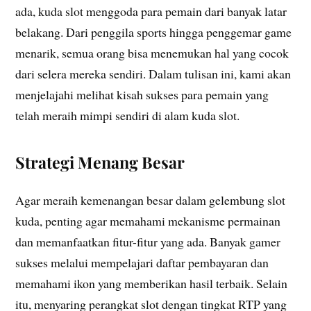
ada, kuda slot menggoda para pemain dari banyak latar
belakang. Dari penggila sports hingga penggemar game
menarik, semua orang bisa menemukan hal yang cocok
dari selera mereka sendiri. Dalam tulisan ini, kami akan
menjelajahi melihat kisah sukses para pemain yang
telah meraih mimpi sendiri di alam kuda slot.
Strategi Menang Besar
Agar meraih kemenangan besar dalam gelembung slot
kuda, penting agar memahami mekanisme permainan
dan memanfaatkan fitur-fitur yang ada. Banyak gamer
sukses melalui mempelajari daftar pembayaran dan
memahami ikon yang memberikan hasil terbaik. Selain
itu, menyaring perangkat slot dengan tingkat RTP yang